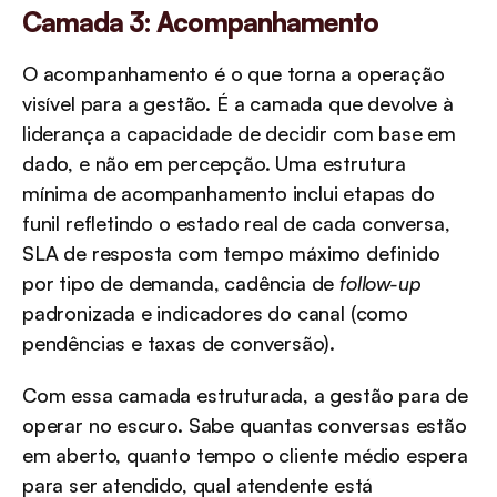
Camada 3: Acompanhamento
O acompanhamento é o que torna a operação 
visível para a gestão. É a camada que devolve à 
liderança a capacidade de decidir com base em 
dado, e não em percepção. Uma estrutura 
mínima de acompanhamento inclui etapas do 
funil refletindo o estado real de cada conversa, 
SLA de resposta com tempo máximo definido 
por tipo de demanda, cadência de 
follow-up
padronizada e indicadores do canal (como 
pendências e taxas de conversão).
Com essa camada estruturada, a gestão para de 
operar no escuro. Sabe quantas conversas estão 
em aberto, quanto tempo o cliente médio espera 
para ser atendido, qual atendente está 