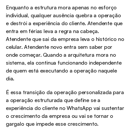
Enquanto a estrutura mora apenas no esforço 
individual, qualquer ausência quebra a operação 
e destrói a experiência do cliente. Atendente que 
entra em férias leva a regra na cabeça. 
Atendente que sai da empresa leva o histórico no 
celular. Atendente novo entra sem saber por 
onde começar. Quando a arquitetura mora no 
sistema, ela continua funcionando independente 
de quem está executando a operação naquele 
dia.
É essa transição da operação personalizada para 
a operação estruturada que define se a 
experiência do cliente no WhatsApp vai sustentar 
o crescimento da empresa ou vai se tornar o 
gargalo que impede esse crescimento.