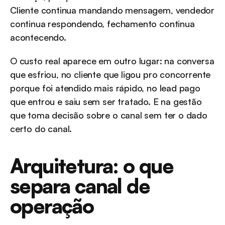
Cliente continua mandando mensagem, vendedor 
continua respondendo, fechamento continua 
acontecendo.
O custo real aparece em outro lugar: na conversa 
que esfriou, no cliente que ligou pro concorrente 
porque foi atendido mais rápido, no lead pago 
que entrou e saiu sem ser tratado. E na gestão 
que toma decisão sobre o canal sem ter o dado 
certo do canal.
Arquitetura: o que 
separa canal de 
operação