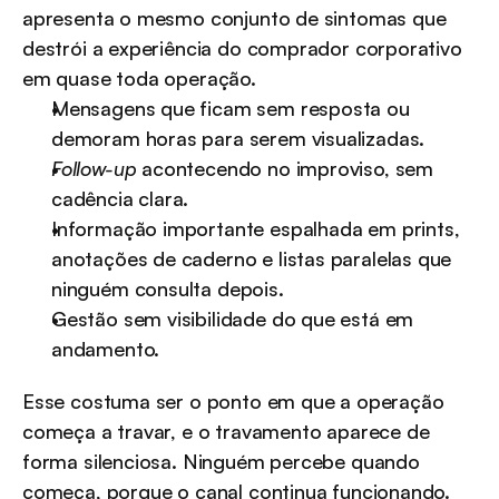
apresenta o mesmo conjunto de sintomas que 
destrói a experiência do comprador corporativo 
em quase toda operação.
Mensagens que ficam sem resposta ou 
demoram horas para serem visualizadas.
Follow-up
 acontecendo no improviso, sem 
cadência clara.
Informação importante espalhada em prints, 
anotações de caderno e listas paralelas que 
ninguém consulta depois.
Gestão sem visibilidade do que está em 
andamento.
Esse costuma ser o ponto em que a operação 
começa a travar, e o travamento aparece de 
forma silenciosa. Ninguém percebe quando 
começa, porque o canal continua funcionando. 