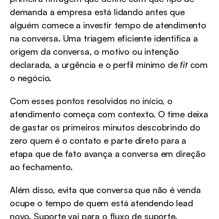
demanda a empresa está lidando antes que 
alguém comece a investir tempo de atendimento 
na conversa. Uma triagem eficiente identifica a 
origem da conversa, o motivo ou intenção 
declarada, a urgência e o perfil mínimo de 
fit
 com 
o negócio.
Com esses pontos resolvidos no início, o 
atendimento começa com contexto. O time deixa 
de gastar os primeiros minutos descobrindo do 
zero quem é o contato e parte direto para a 
etapa que de fato avança a conversa em direção 
ao fechamento.
Além disso, evita que conversa que não é venda 
ocupe o tempo de quem está atendendo lead 
novo. Suporte vai para o fluxo de suporte. 