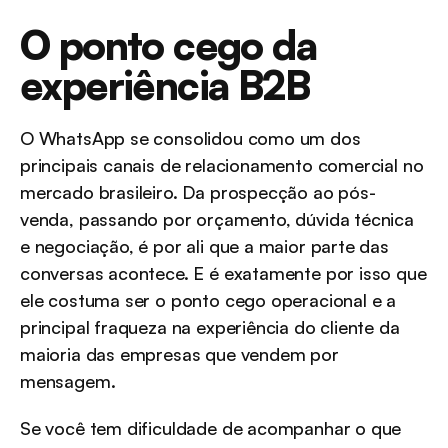
O ponto cego da 
experiência B2B
O WhatsApp se consolidou como um dos 
principais canais de relacionamento comercial no 
mercado brasileiro. Da prospecção ao pós-
venda, passando por orçamento, dúvida técnica 
e negociação, é por ali que a maior parte das 
conversas acontece. E é exatamente por isso que 
ele costuma ser o ponto cego operacional e a 
principal fraqueza na experiência do cliente da 
maioria das empresas que vendem por 
mensagem.
Se você tem dificuldade de acompanhar o que 