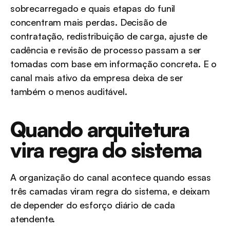
sobrecarregado e quais etapas do funil 
concentram mais perdas. Decisão de 
contratação, redistribuição de carga, ajuste de 
cadência e revisão de processo passam a ser 
tomadas com base em informação concreta. E o 
canal mais ativo da empresa deixa de ser 
também o menos auditável.
Quando arquitetura 
vira regra do sistema
A organização do canal acontece quando essas 
três camadas viram regra do sistema, e deixam 
de depender do esforço diário de cada 
atendente.