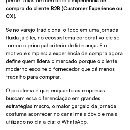
perde fatias de mercado: a 
experiência de 
compra do cliente B2B (Customer Experience ou 
CX)
.
Se no varejo tradicional o foco em uma jornada 
fluida já é lei, no ecossistema corporativo ele se 
tornou o principal critério de liderança. E o 
motivo é simples: a experiência de compra agora 
define quem lidera o mercado porque o cliente 
moderno escolhe o fornecedor que dá menos 
trabalho para comprar.
O problema é que, enquanto as empresas 
buscam essa diferenciação em grandes 
estratégias macro, o maior gargalo da jornada 
costuma acontecer no canal mais óbvio e mais 
utilizado no dia a dia: o WhatsApp.