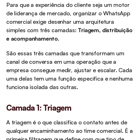
Para que a experiência do cliente seja um motor 
de liderança de mercado, organizar o WhatsApp 
comercial exige desenhar uma arquitetura 
simples com três camadas: 
Triagem, distribuição 
e acompanhamento
.
São essas três camadas que transformam um 
canal de conversa em uma operação que a 
empresa consegue medir, ajustar e escalar. Cada 
uma delas tem uma função específica e nenhuma 
funciona isolada das outras.
Camada 1: Triagem
A triagem é o que classifica o contato antes de 
qualquer encaminhamento ao time comercial. É a 
primeira filtragem que define com que tipo de 