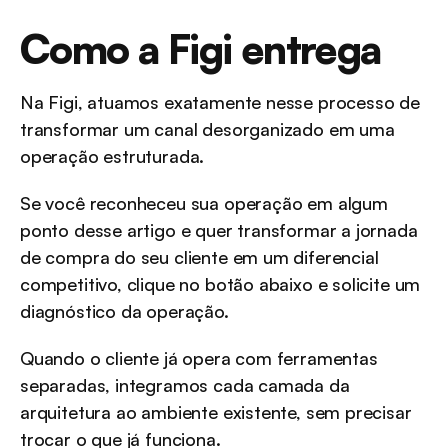
Como a Figi entrega
Na Figi, atuamos exatamente nesse processo de 
transformar um canal desorganizado em uma 
operação estruturada. 
Se você reconheceu sua operação em algum 
ponto desse artigo e quer transformar a jornada 
de compra do seu cliente em um diferencial 
competitivo, clique no botão abaixo e solicite um 
diagnóstico da operação. 
Quando o cliente já opera com ferramentas 
separadas, integramos cada camada da 
arquitetura ao ambiente existente, sem precisar 
trocar o que já funciona.