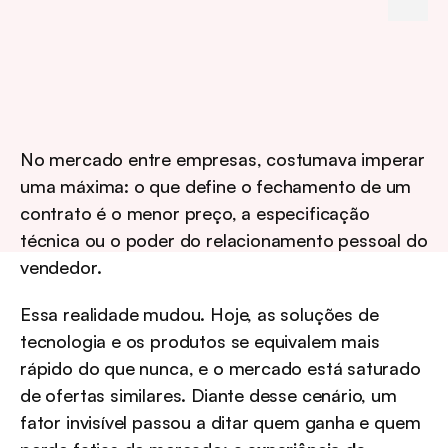
No mercado entre empresas, costumava imperar 
uma máxima: o que define o fechamento de um 
contrato é o menor preço, a especificação 
técnica ou o poder do relacionamento pessoal do 
vendedor.
Essa realidade mudou. Hoje, as soluções de 
tecnologia e os produtos se equivalem mais 
rápido do que nunca, e o mercado está saturado 
de ofertas similares. Diante desse cenário, um 
fator invisível passou a ditar quem ganha e quem 