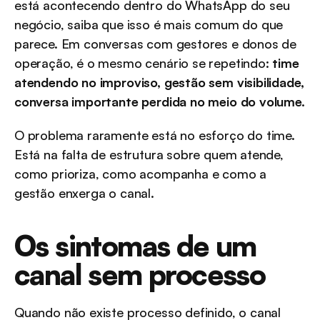
está acontecendo dentro do WhatsApp do seu 
negócio, saiba que isso é mais comum do que 
parece. Em conversas com gestores e donos de 
operação, é o mesmo cenário se repetindo: 
time 
atendendo no improviso, gestão sem visibilidade, 
conversa importante perdida no meio do volume.
O problema raramente está no esforço do time. 
Está na falta de estrutura sobre quem atende, 
como prioriza, como acompanha e como a 
gestão enxerga o canal.
Os sintomas de um 
canal sem processo
Quando não existe processo definido, o canal 