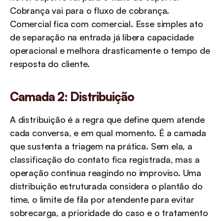
Cobrança vai para o fluxo de cobrança. 
Comercial fica com comercial. Esse simples ato 
de separação na entrada já libera capacidade 
operacional e melhora drasticamente o tempo de 
resposta do cliente.
Camada 2: Distribuição
A distribuição é a regra que define quem atende 
cada conversa, e em qual momento. É a camada 
que sustenta a triagem na prática. Sem ela, a 
classificação do contato fica registrada, mas a 
operação continua reagindo no improviso. Uma 
distribuição estruturada considera o plantão do 
time, o limite de fila por atendente para evitar 
sobrecarga, a prioridade do caso e o tratamento 