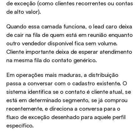
de exceção (como clientes recorrentes ou contas 
de alto valor).
Quando essa camada funciona, o lead caro deixa 
de cair na fila de quem está em reunião enquanto 
outro vendedor disponível fica sem volume. 
Cliente importante deixa de esperar atendimento 
na mesma fila do contato genérico.
Em operações mais maduras, a distribuição 
passa a conversar com o cadastro existente. O 
sistema identifica se o contato é cliente atual, se 
está em determinado segmento, se já comprou 
recentemente, e direciona a conversa para o 
fluxo de exceção desenhado para aquele perfil 
específico.